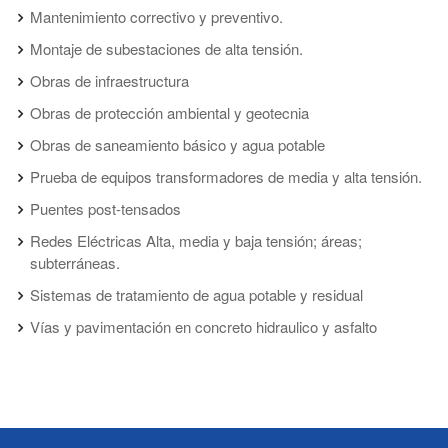
Mantenimiento correctivo y preventivo.
Montaje de subestaciones de alta tensión.
Obras de infraestructura
Obras de protección ambiental y geotecnia
Obras de saneamiento básico y agua potable
Prueba de equipos transformadores de media y alta tensión.
Puentes post-tensados
Redes Eléctricas Alta, media y baja tensión; áreas;
subterráneas.
Sistemas de tratamiento de agua potable y residual
Vías y pavimentación en concreto hidraulico y asfalto