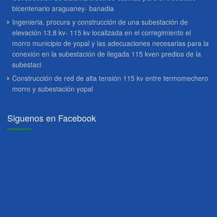
bicentenario araguaney- banadia
Ingenieria, procura y construcción de una subestación de
elevación 13.8 kv- 115 kv localizada en el corregimiento el
morro municipio de yopal y las adecuaciones necesarias para la
conexión en la subestación de llegada 115 kven predios de la
subestaci
Construcción de red de alta tensión 115 kv entre termomechero
morro y subestación yopal
Siguenos en Facebook