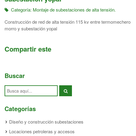
Categoría:
Montaje de subestaciones de alta tensión.
Construcción de red de alta tensión 115 kv entre termomechero
morro y subestación yopal
Compartir este
Buscar
Categorías
Diseño y construcción subestaciones
Locaciones petroleras y accesos