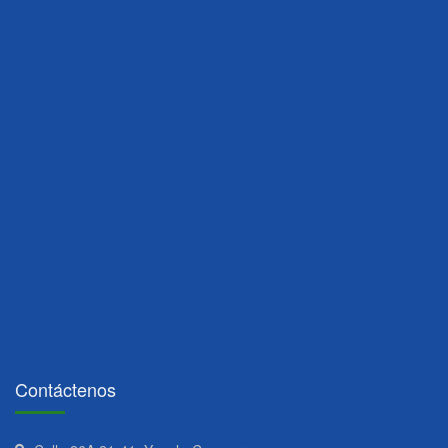
Contáctenos