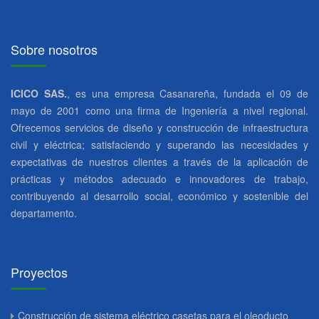
Sobre nosotros
ICICO SAS.
, es una empresa Casanareña, fundada el 09 de
mayo de 2001 como una firma de Ingeniería a nivel regional.
Ofrecemos servicios de diseño y construcción de infraestructura
civil y eléctrica; satisfaciendo y superando las necesidades y
expectativas de nuestros clientes a través de la aplicación de
prácticas y métodos adecuado e innovadores de trabajo,
contribuyendo al desarrollo social, económico y sostenible del
departamento.
Proyectos
Construcción de sistema eléctrico casetas para el oleoducto